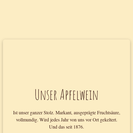
Unser Apfelwein
Ist unser ganzer Stolz. Markant, ausgeprägte Fruchtsäure,
vollmundig. Wird jedes Jahr von uns vor Ort gekeltert.
Und das seit 1876.